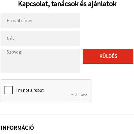
Kapcsolat, tanácsok és ajánlatok
KÜLDÉS
INFORMÁCIÓ