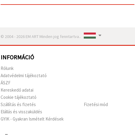
© 2004 - 2026 EM ART Minden jog fenntartva..
INFORMÁCIÓ
Rólunk
Adatvédelmi tájékoztató
ÁSZF
Kereskedő adatai
Cookie tájékoztató
Szállítás és fizetés
Fizetési mód
Elállás és visszaküldés
GYIK - Gyakran Ismételt Kérdések