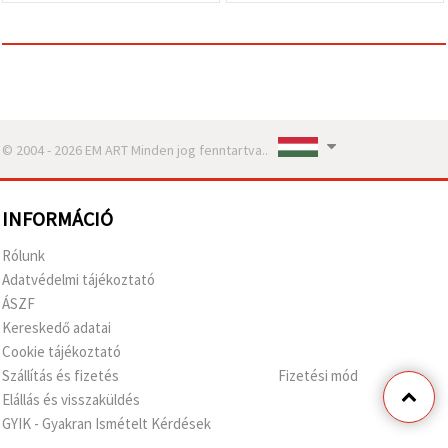
© 2004 - 2026 EM ART Minden jog fenntartva..
INFORMÁCIÓ
Rólunk
Adatvédelmi tájékoztató
ÁSZF
Kereskedő adatai
Cookie tájékoztató
Szállítás és fizetés
Fizetési mód
Elállás és visszaküldés
GYIK - Gyakran Ismételt Kérdések