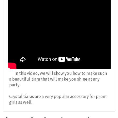
In this video, we will show you how to make such
a beautiful tiara that will make you shine at any
party.
Crystal tiaras are a very popular accessory for prom
girls as well.