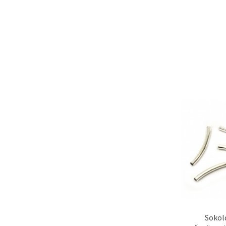
Sokol