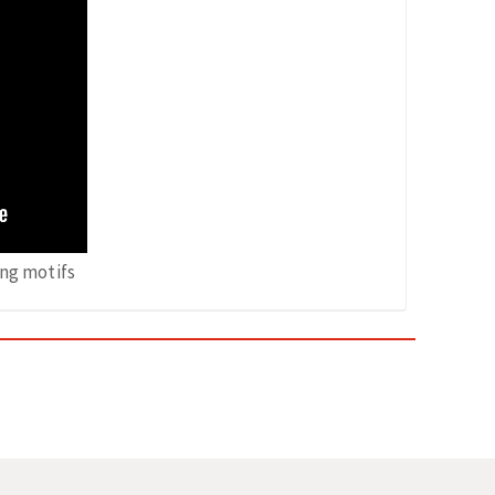
ng motifs