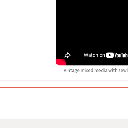
Vintage mixed media with sewi