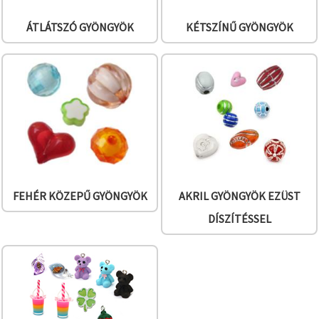
ÁTLÁTSZÓ GYÖNGYÖK
KÉTSZÍNŰ GYÖNGYÖK
FEHÉR KÖZEPŰ GYÖNGYÖK
AKRIL GYÖNGYÖK EZÜST
DÍSZÍTÉSSEL