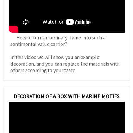
How to turn an ordinary frame into such a
sentimental value carrier?
In this video we will show you an example
decoration, and you can replace the materials with
others according to your taste.
DECORATION OF A BOX WITH MARINE MOTIFS