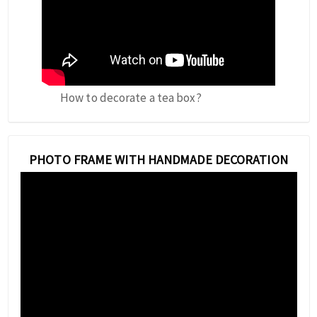
How to decorate a tea box?
PHOTO FRAME WITH HANDMADE DECORATION