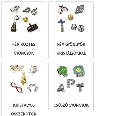
FÉM KÖZTES
FÉM GYÖNGYÖK
GYÖNGYÖK
KRISTÁLYOKKAL
KRISTÁLYOS
CSÚSZÓ GYÖNGYÖK
ÖSSZEKÖTŐK