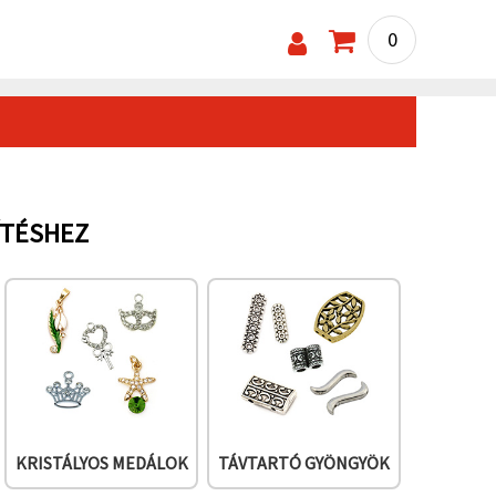
0
ÍTÉSHEZ
KRISTÁLYOS MEDÁLOK
TÁVTARTÓ GYÖNGYÖK