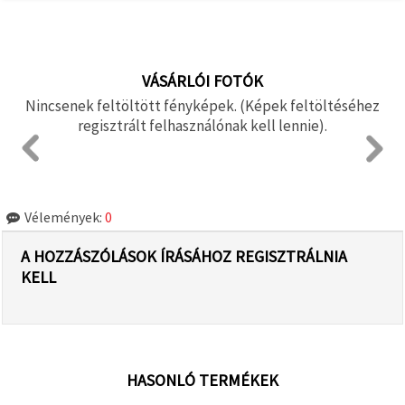
VÁSÁRLÓI FOTÓK
Nincsenek feltöltött fényképek. (Képek feltöltéséhez
regisztrált felhasználónak kell lennie).
Vélemények:
0
A HOZZÁSZÓLÁSOK ÍRÁSÁHOZ REGISZTRÁLNIA
KELL
HASONLÓ TERMÉKEK