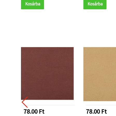
Kosárba
Kosárba
78.00 Ft
78.00 Ft