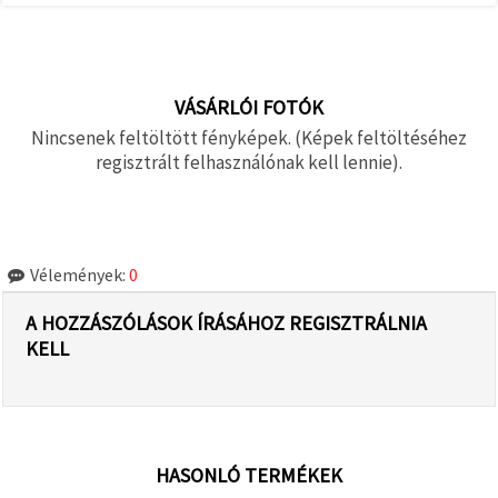
VÁSÁRLÓI FOTÓK
Nincsenek feltöltött fényképek. (Képek feltöltéséhez
regisztrált felhasználónak kell lennie).
Vélemények:
0
A HOZZÁSZÓLÁSOK ÍRÁSÁHOZ REGISZTRÁLNIA
KELL
HASONLÓ TERMÉKEK