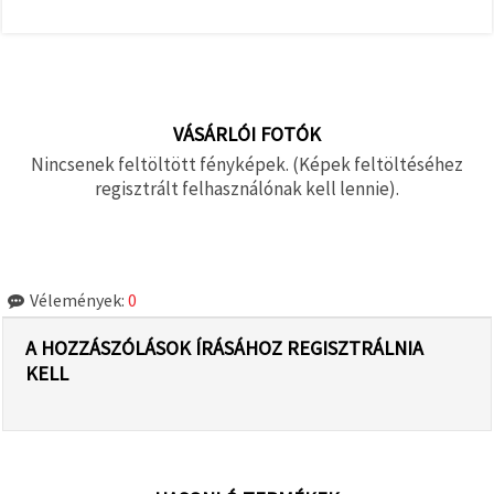
VÁSÁRLÓI FOTÓK
Nincsenek feltöltött fényképek. (Képek feltöltéséhez
regisztrált felhasználónak kell lennie).
Vélemények:
0
A HOZZÁSZÓLÁSOK ÍRÁSÁHOZ REGISZTRÁLNIA
KELL