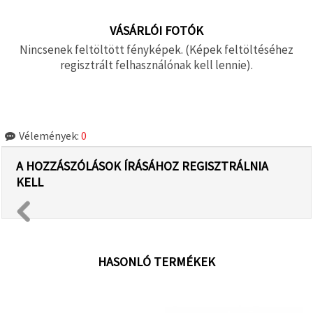
VÁSÁRLÓI FOTÓK
Nincsenek feltöltött fényképek. (Képek feltöltéséhez
regisztrált felhasználónak kell lennie).
Vélemények:
0
A HOZZÁSZÓLÁSOK ÍRÁSÁHOZ REGISZTRÁLNIA
KELL
HASONLÓ TERMÉKEK