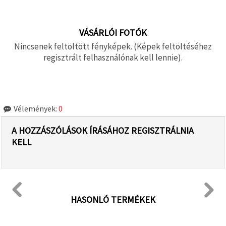
VÁSÁRLÓI FOTÓK
Nincsenek feltöltött fényképek. (Képek feltöltéséhez
regisztrált felhasználónak kell lennie).
Vélemények:
0
A HOZZÁSZÓLÁSOK ÍRÁSÁHOZ REGISZTRÁLNIA
KELL
HASONLÓ TERMÉKEK