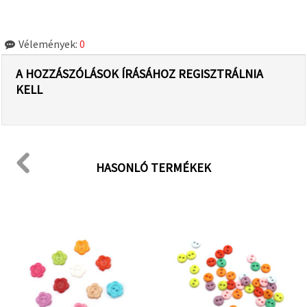
Vélemények:
0
A HOZZÁSZÓLÁSOK ÍRÁSÁHOZ REGISZTRÁLNIA
KELL
HASONLÓ TERMÉKEK