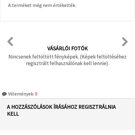
A terméket még nem értékelték.
VÁSÁRLÓI FOTÓK
Nincsenek feltöltött fényképek. (Képek feltöltéséhez
regisztrált felhasználónak kell lennie).
Vélemények:
0
A HOZZÁSZÓLÁSOK ÍRÁSÁHOZ REGISZTRÁLNIA
KELL