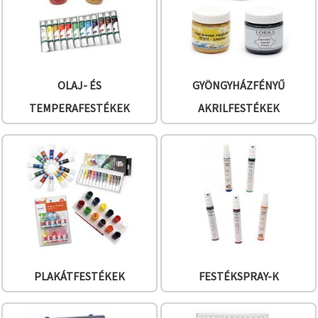
OLAJ- ÉS
GYÖNGYHÁZFÉNYŰ
TEMPERAFESTÉKEK
AKRILFESTÉKEK
PLAKÁTFESTÉKEK
FESTÉKSPRAY-K