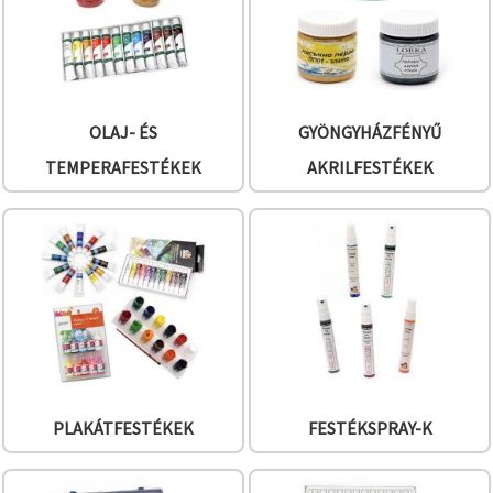
OLAJ- ÉS
GYÖNGYHÁZFÉNYŰ
TEMPERAFESTÉKEK
AKRILFESTÉKEK
PLAKÁTFESTÉKEK
FESTÉKSPRAY-K