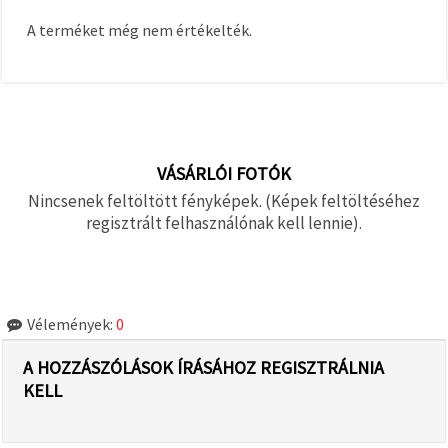
A terméket még nem értékelték.
VÁSÁRLÓI FOTÓK
Nincsenek feltöltött fényképek. (Képek feltöltéséhez
regisztrált felhasználónak kell lennie).
Vélemények:
0
A HOZZÁSZÓLÁSOK ÍRÁSÁHOZ REGISZTRÁLNIA
KELL