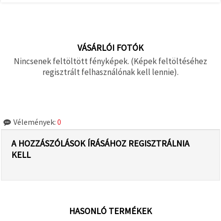
VÁSÁRLÓI FOTÓK
Nincsenek feltöltött fényképek. (Képek feltöltéséhez
regisztrált felhasználónak kell lennie).
Vélemények:
0
A HOZZÁSZÓLÁSOK ÍRÁSÁHOZ REGISZTRÁLNIA
KELL
HASONLÓ TERMÉKEK