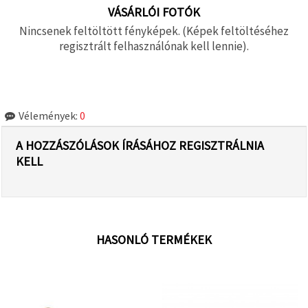
VÁSÁRLÓI FOTÓK
Nincsenek feltöltött fényképek. (Képek feltöltéséhez
regisztrált felhasználónak kell lennie).
Vélemények:
0
A HOZZÁSZÓLÁSOK ÍRÁSÁHOZ REGISZTRÁLNIA
KELL
HASONLÓ TERMÉKEK