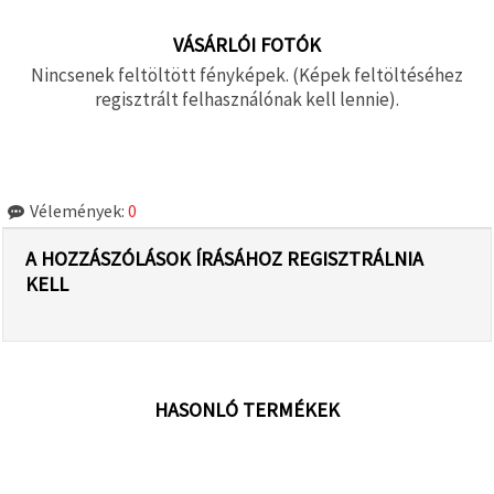
VÁSÁRLÓI FOTÓK
Nincsenek feltöltött fényképek. (Képek feltöltéséhez
regisztrált felhasználónak kell lennie).
Vélemények:
0
A HOZZÁSZÓLÁSOK ÍRÁSÁHOZ REGISZTRÁLNIA
KELL
HASONLÓ TERMÉKEK