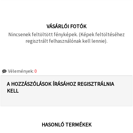
VÁSÁRLÓI FOTÓK
Nincsenek feltöltött fényképek. (Képek feltöltéséhez
regisztrált felhasználónak kell lennie).
Vélemények:
0
A HOZZÁSZÓLÁSOK ÍRÁSÁHOZ REGISZTRÁLNIA
KELL
HASONLÓ TERMÉKEK