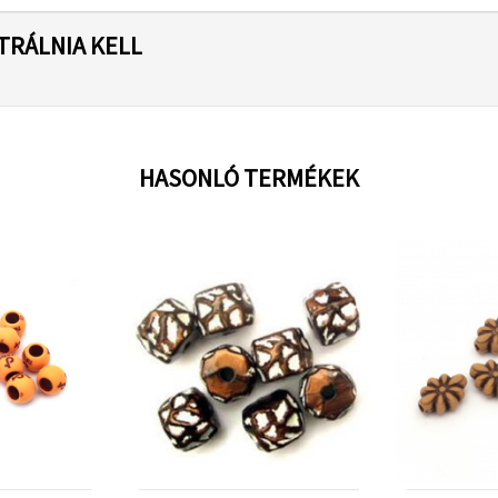
TRÁLNIA KELL
HASONLÓ TERMÉKEK