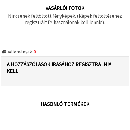
VÁSÁRLÓI FOTÓK
Nincsenek feltöltött fényképek. (Képek feltöltéséhez
regisztrált felhasználónak kell lennie).
Vélemények:
0
A HOZZÁSZÓLÁSOK ÍRÁSÁHOZ REGISZTRÁLNIA
KELL
HASONLÓ TERMÉKEK