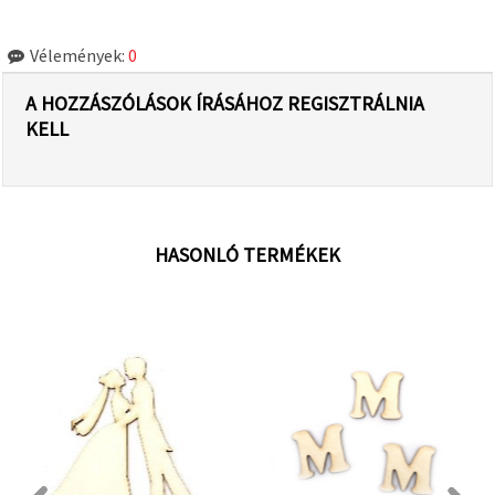
Vélemények:
0
A HOZZÁSZÓLÁSOK ÍRÁSÁHOZ REGISZTRÁLNIA
KELL
HASONLÓ TERMÉKEK