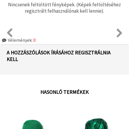
Nincsenek feltöltött fényképek. (Képek feltöltéséhez
regisztrált felhasználónak kell lennie).
Vélemények:
0
A HOZZÁSZÓLÁSOK ÍRÁSÁHOZ REGISZTRÁLNIA
KELL
HASONLÓ TERMÉKEK