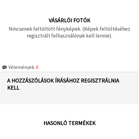
VÁSÁRLÓI FOTÓK
Nincsenek feltöltött fényképek. (Képek feltöltéséhez
regisztrált felhasználónak kell lennie).
Vélemények:
0
A HOZZÁSZÓLÁSOK ÍRÁSÁHOZ REGISZTRÁLNIA
KELL
HASONLÓ TERMÉKEK