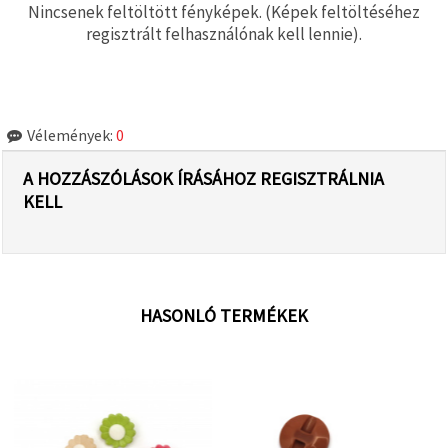
Nincsenek feltöltött fényképek. (Képek feltöltéséhez
regisztrált felhasználónak kell lennie).
Vélemények:
0
A HOZZÁSZÓLÁSOK ÍRÁSÁHOZ REGISZTRÁLNIA
KELL
HASONLÓ TERMÉKEK