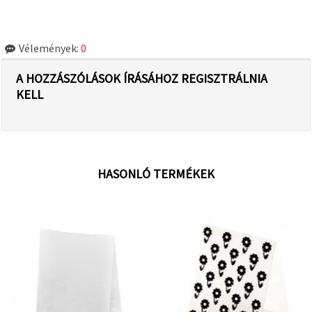
Vélemények:
0
A HOZZÁSZÓLÁSOK ÍRÁSÁHOZ REGISZTRÁLNIA
KELL
HASONLÓ TERMÉKEK