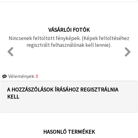
VÁSÁRLÓI FOTÓK
Nincsenek feltöltött fényképek. (Képek feltöltéséhez
regisztrált felhasználónak kell lennie).
Vélemények:
0
A HOZZÁSZÓLÁSOK ÍRÁSÁHOZ REGISZTRÁLNIA
KELL
HASONLÓ TERMÉKEK