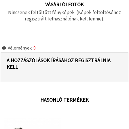
VÁSÁRLÓI FOTÓK
Nincsenek feltöltött fényképek. (Képek feltöltéséhez
regisztrált felhasználónak kell lennie).
Vélemények:
0
A HOZZÁSZÓLÁSOK ÍRÁSÁHOZ REGISZTRÁLNIA
KELL
HASONLÓ TERMÉKEK