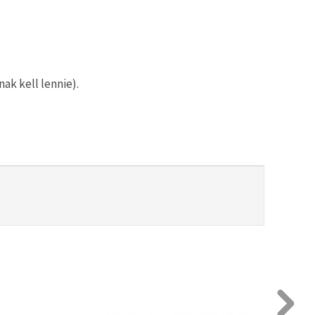
ak kell lennie).