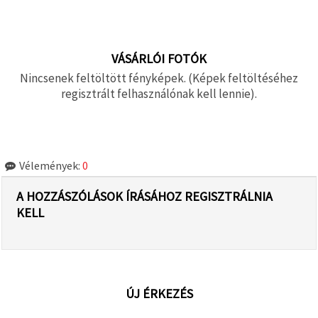
VÁSÁRLÓI FOTÓK
Nincsenek feltöltött fényképek. (Képek feltöltéséhez
regisztrált felhasználónak kell lennie).
Vélemények:
0
A HOZZÁSZÓLÁSOK ÍRÁSÁHOZ REGISZTRÁLNIA
KELL
ÚJ ÉRKEZÉS