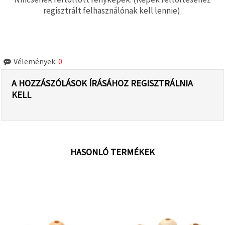
regisztrált felhasználónak kell lennie).
Vélemények:
0
A HOZZÁSZÓLÁSOK ÍRÁSÁHOZ REGISZTRÁLNIA
KELL
HASONLÓ TERMÉKEK