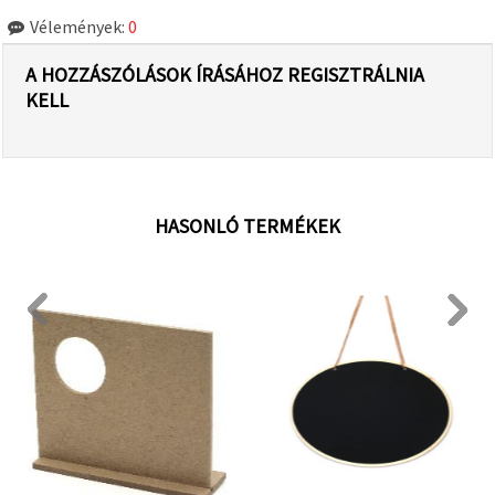
Vélemények:
0
A HOZZÁSZÓLÁSOK ÍRÁSÁHOZ REGISZTRÁLNIA
KELL
HASONLÓ TERMÉKEK