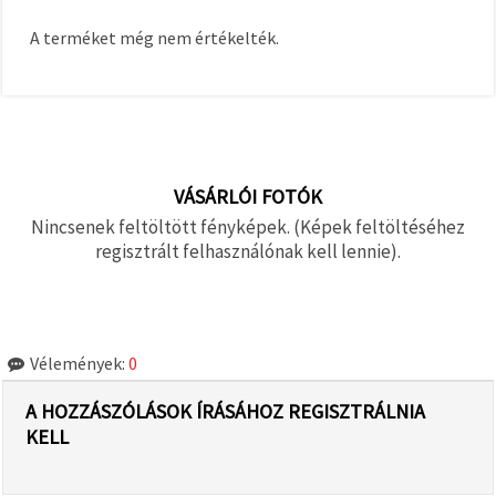
A terméket még nem értékelték.
VÁSÁRLÓI FOTÓK
Nincsenek feltöltött fényképek. (Képek feltöltéséhez
regisztrált felhasználónak kell lennie).
Vélemények:
0
A HOZZÁSZÓLÁSOK ÍRÁSÁHOZ REGISZTRÁLNIA
KELL