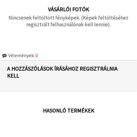
VÁSÁRLÓI FOTÓK
Nincsenek feltöltött fényképek. (Képek feltöltéséhez
regisztrált felhasználónak kell lennie).
Vélemények:
0
A HOZZÁSZÓLÁSOK ÍRÁSÁHOZ REGISZTRÁLNIA
KELL
HASONLÓ TERMÉKEK