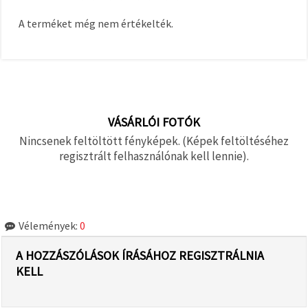
A terméket még nem értékelték.
VÁSÁRLÓI FOTÓK
Nincsenek feltöltött fényképek. (Képek feltöltéséhez
regisztrált felhasználónak kell lennie).
Vélemények:
0
A HOZZÁSZÓLÁSOK ÍRÁSÁHOZ REGISZTRÁLNIA
KELL