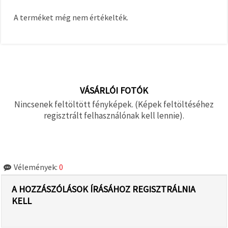
A terméket még nem értékelték.
VÁSÁRLÓI FOTÓK
Nincsenek feltöltött fényképek. (Képek feltöltéséhez
regisztrált felhasználónak kell lennie).
Vélemények:
0
A HOZZÁSZÓLÁSOK ÍRÁSÁHOZ REGISZTRÁLNIA
KELL