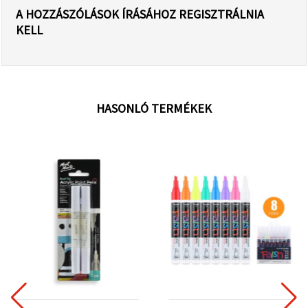
A HOZZÁSZÓLÁSOK ÍRÁSÁHOZ REGISZTRÁLNIA
KELL
HASONLÓ TERMÉKEK