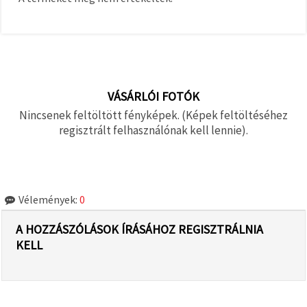
VÁSÁRLÓI FOTÓK
Nincsenek feltöltött fényképek. (Képek feltöltéséhez
regisztrált felhasználónak kell lennie).
Vélemények:
0
A HOZZÁSZÓLÁSOK ÍRÁSÁHOZ REGISZTRÁLNIA
KELL