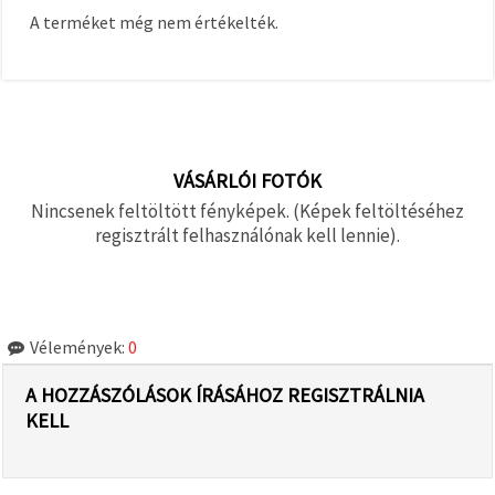
A terméket még nem értékelték.
VÁSÁRLÓI FOTÓK
Nincsenek feltöltött fényképek. (Képek feltöltéséhez
regisztrált felhasználónak kell lennie).
Vélemények:
0
A HOZZÁSZÓLÁSOK ÍRÁSÁHOZ REGISZTRÁLNIA
KELL