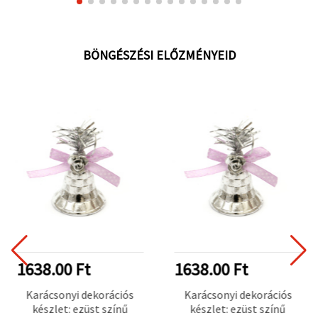
BÖNGÉSZÉSI ELŐZMÉNYEID
1638.00 Ft
1638.00 Ft
Karácsonyi dekorációs
Karácsonyi dekorációs
készlet: ezüst színű
készlet: ezüst színű