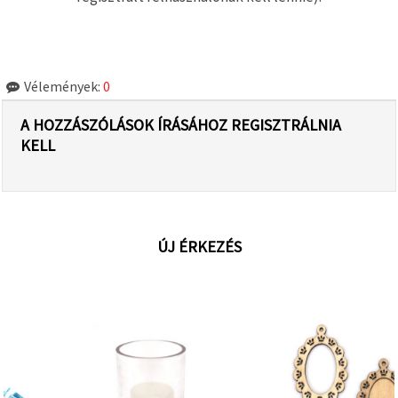
Vélemények:
0
A HOZZÁSZÓLÁSOK ÍRÁSÁHOZ REGISZTRÁLNIA
KELL
ÚJ ÉRKEZÉS