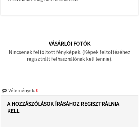
VÁSÁRLÓI FOTÓK
Nincsenek feltöltött fényképek. (Képek feltöltéséhez
regisztrált felhasználónak kell lennie).
Vélemények:
0
A HOZZÁSZÓLÁSOK ÍRÁSÁHOZ REGISZTRÁLNIA
KELL