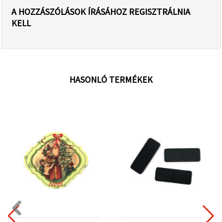
A HOZZÁSZÓLÁSOK ÍRÁSÁHOZ REGISZTRÁLNIA
KELL
HASONLÓ TERMÉKEK