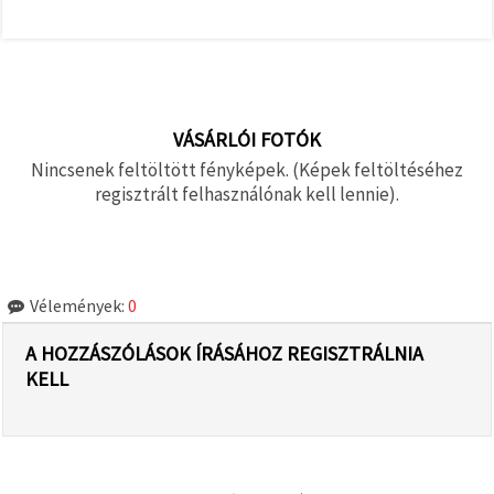
VÁSÁRLÓI FOTÓK
Nincsenek feltöltött fényképek. (Képek feltöltéséhez
regisztrált felhasználónak kell lennie).
Vélemények:
0
A HOZZÁSZÓLÁSOK ÍRÁSÁHOZ REGISZTRÁLNIA
KELL