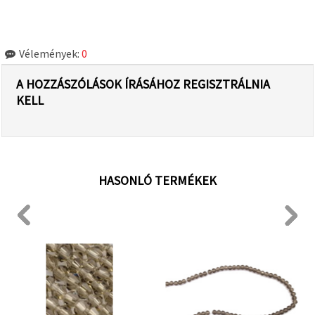
Vélemények:
0
A HOZZÁSZÓLÁSOK ÍRÁSÁHOZ REGISZTRÁLNIA
KELL
HASONLÓ TERMÉKEK