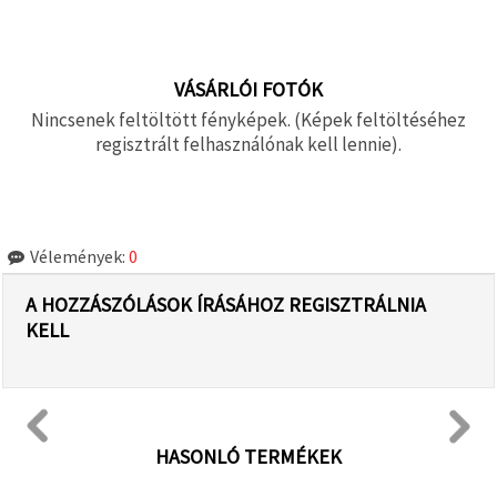
VÁSÁRLÓI FOTÓK
Nincsenek feltöltött fényképek. (Képek feltöltéséhez
regisztrált felhasználónak kell lennie).
Vélemények:
0
A HOZZÁSZÓLÁSOK ÍRÁSÁHOZ REGISZTRÁLNIA
KELL
HASONLÓ TERMÉKEK